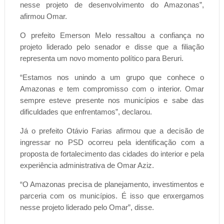
nesse projeto de desenvolvimento do Amazonas”,
afirmou Omar.
O prefeito Emerson Melo ressaltou a confiança no
projeto liderado pelo senador e disse que a filiação
representa um novo momento político para Beruri.
“Estamos nos unindo a um grupo que conhece o
Amazonas e tem compromisso com o interior. Omar
sempre esteve presente nos municípios e sabe das
dificuldades que enfrentamos”, declarou.
Já o prefeito Otávio Farias afirmou que a decisão de
ingressar no PSD ocorreu pela identificação com a
proposta de fortalecimento das cidades do interior e pela
experiência administrativa de Omar Aziz.
“O Amazonas precisa de planejamento, investimentos e
parceria com os municípios. É isso que enxergamos
nesse projeto liderado pelo Omar”, disse.