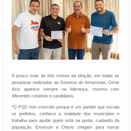
A pouco mais de três meses da eleição, em todas as
pesquisas realizadas ao Governo do Amazonas, Omar
Aziz aparece sempre na liderança, mesmo com
diferentes cenários e candidatos.
“O PSD tem crescido porque é um partido que escuta
os prefeitos, conhece a realidade dos municípios e
trabalha para ajudar quem está na ponta, cuidando da
população. Emerson e Otávio chegam para somar