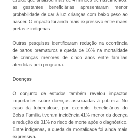
as gestantes beneficiárias apresentaram menor
probabilidade de dar à luz crianças com baixo peso ao
nascer. O impacto foi ainda mais expressivo entre mães
pretas e indígenas.
Outras pesquisas identificaram redução na ocorrência
de partos prematuros e queda de 16% na mortalidade
de crianças menores de cinco anos entre famílias
atendidas pelo programa.
Doenças
O conjunto de estudos também revelou impactos
importantes sobre doenças associadas à pobreza. No
caso da tuberculose, por exemplo, beneficiários do
Bolsa Família tiveram incidência 41% menor da doença
e redução de 31% no risco de morte após o diagnóstico.
Entre indígenas, a queda da mortalidade foi ainda mais
expressiva.