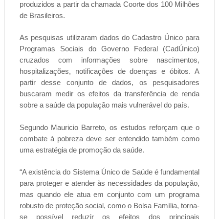
produzidos a partir da chamada Coorte dos 100 Milhões
de Brasileiros.
As pesquisas utilizaram dados do Cadastro Único para
Programas Sociais do Governo Federal (CadÚnico)
cruzados com informações sobre nascimentos,
hospitalizações, notificações de doenças e óbitos. A
partir desse conjunto de dados, os pesquisadores
buscaram medir os efeitos da transferência de renda
sobre a saúde da população mais vulnerável do país.
Segundo Mauricio Barreto, os estudos reforçam que o
combate à pobreza deve ser entendido também como
uma estratégia de promoção da saúde.
“A existência do Sistema Único de Saúde é fundamental
para proteger e atender às necessidades da população,
mas quando ele atua em conjunto com um programa
robusto de proteção social, como o Bolsa Família, torna-
se possível reduzir os efeitos dos principais