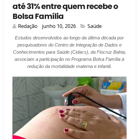
até 31% entre quem recebe o
Bolsa Família
Redação
junho 10, 2026
Saúde
Estudos desenvolvidos ao longo da última década por
pesquisadores do Centro de Integração de Dados e
Conhecimentos para Saúde (Cidacs), da Fiocruz Bahia,
associam a participação no Programa Bolsa Família à
redução da mortalidade materna e infantil.