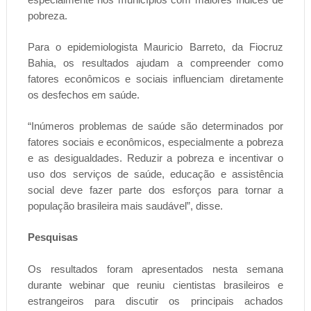
pobreza.
Para o epidemiologista Mauricio Barreto, da Fiocruz
Bahia, os resultados ajudam a compreender como
fatores econômicos e sociais influenciam diretamente
os desfechos em saúde.
“Inúmeros problemas de saúde são determinados por
fatores sociais e econômicos, especialmente a pobreza
e as desigualdades. Reduzir a pobreza e incentivar o
uso dos serviços de saúde, educação e assistência
social deve fazer parte dos esforços para tornar a
população brasileira mais saudável”, disse.
Pesquisas
Os resultados foram apresentados nesta semana
durante webinar que reuniu cientistas brasileiros e
estrangeiros para discutir os principais achados