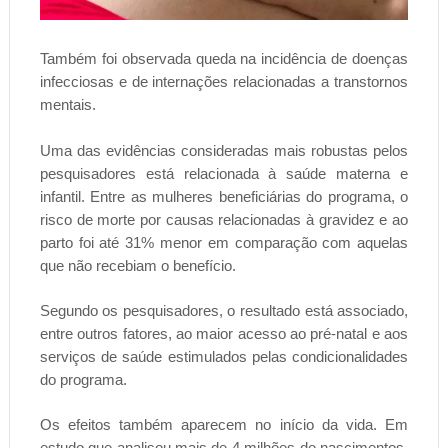
Também foi observada queda na incidência de doenças
infecciosas e de internações relacionadas a transtornos
mentais.
Uma das evidências consideradas mais robustas pelos
pesquisadores está relacionada à saúde materna e
infantil. Entre as mulheres beneficiárias do programa, o
risco de morte por causas relacionadas à gravidez e ao
parto foi até 31% menor em comparação com aquelas
que não recebiam o benefício.
Segundo os pesquisadores, o resultado está associado,
entre outros fatores, ao maior acesso ao pré-natal e aos
serviços de saúde estimulados pelas condicionalidades
do programa.
Os efeitos também aparecem no início da vida. Em
estudo que analisou mais de 4 milhões de nascimentos,