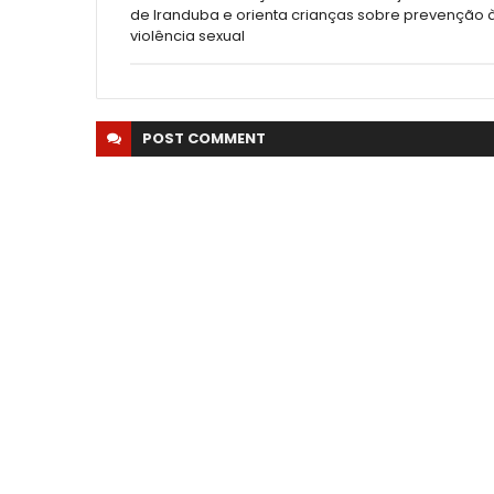
de Iranduba e orienta crianças sobre prevenção 
violência sexual
POST
COMMENT