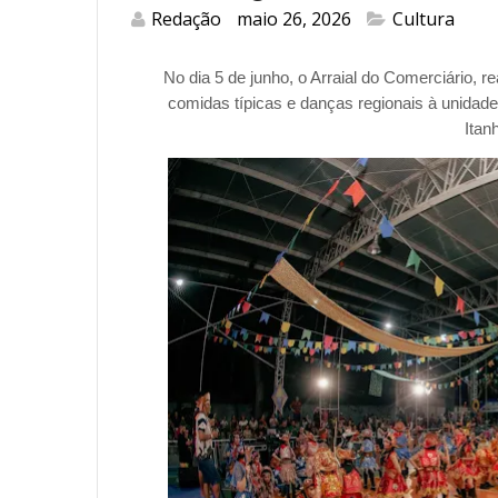
Redação
maio 26, 2026
Cultura
No dia 5 de junho, o Arraial do Comerciário, 
comidas típicas e danças regionais à unidad
Itan