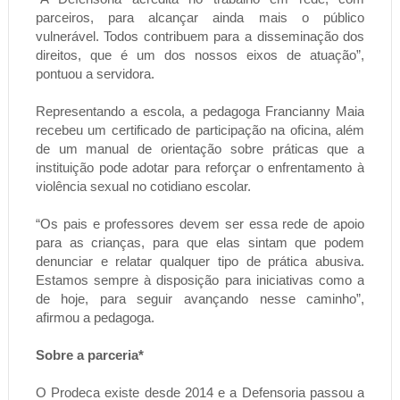
parceiros, para alcançar ainda mais o público
vulnerável. Todos contribuem para a disseminação dos
direitos, que é um dos nossos eixos de atuação”,
pontuou a servidora.
Representando a escola, a pedagoga Francianny Maia
recebeu um certificado de participação na oficina, além
de um manual de orientação sobre práticas que a
instituição pode adotar para reforçar o enfrentamento à
violência sexual no cotidiano escolar.
“Os pais e professores devem ser essa rede de apoio
para as crianças, para que elas sintam que podem
denunciar e relatar qualquer tipo de prática abusiva.
Estamos sempre à disposição para iniciativas como a
de hoje, para seguir avançando nesse caminho”,
afirmou a pedagoga.
Sobre a parceria*
O Prodeca existe desde 2014 e a Defensoria passou a