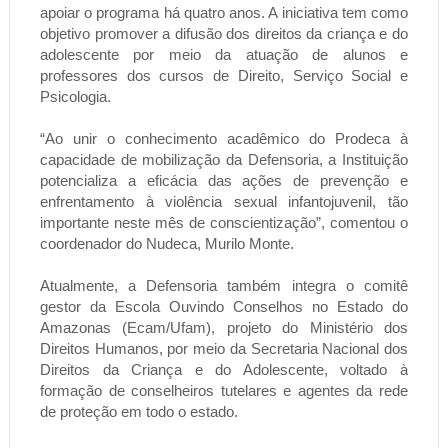
apoiar o programa há quatro anos. A iniciativa tem como
objetivo promover a difusão dos direitos da criança e do
adolescente por meio da atuação de alunos e
professores dos cursos de Direito, Serviço Social e
Psicologia.
“Ao unir o conhecimento acadêmico do Prodeca à
capacidade de mobilização da Defensoria, a Instituição
potencializa a eficácia das ações de prevenção e
enfrentamento à violência sexual infantojuvenil, tão
importante neste mês de conscientização”, comentou o
coordenador do Nudeca, Murilo Monte.
Atualmente, a Defensoria também integra o comitê
gestor da Escola Ouvindo Conselhos no Estado do
Amazonas (Ecam/Ufam), projeto do Ministério dos
Direitos Humanos, por meio da Secretaria Nacional dos
Direitos da Criança e do Adolescente, voltado à
formação de conselheiros tutelares e agentes da rede
de proteção em todo o estado.