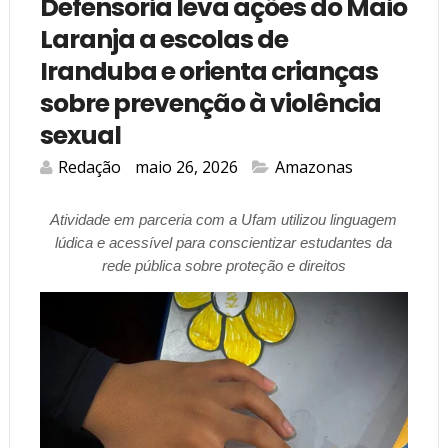
Defensoria leva ações do Maio
Laranja a escolas de
Iranduba e orienta crianças
sobre prevenção à violência
sexual
Redação
maio 26, 2026
Amazonas
Atividade em parceria com a Ufam utilizou linguagem
lúdica e acessível para conscientizar estudantes da
rede pública sobre proteção e direitos