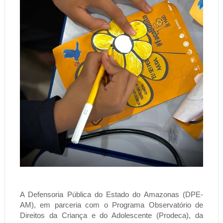
A Defensoria Pública do Estado do Amazonas (DPE-
AM), em parceria com o Programa Observatório de
Direitos da Criança e do Adolescente (Prodeca), da