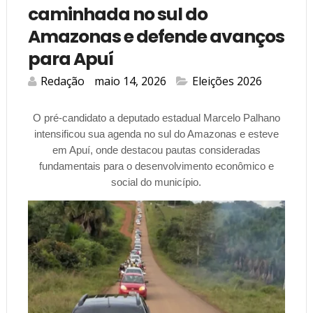
caminhada no sul do
Amazonas e defende avanços
para Apuí
Redação
maio 14, 2026
Eleições 2026
O pré-candidato a deputado estadual Marcelo Palhano
intensificou sua agenda no sul do Amazonas e esteve
em Apuí, onde destacou pautas consideradas
fundamentais para o desenvolvimento econômico e
social do município.