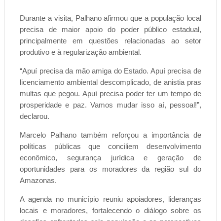
Durante a visita, Palhano afirmou que a população local
precisa de maior apoio do poder público estadual,
principalmente em questões relacionadas ao setor
produtivo e à regularização ambiental.
“Apuí precisa da mão amiga do Estado. Apuí precisa de
licenciamento ambiental descomplicado, de anistia pras
multas que pegou. Apuí precisa poder ter um tempo de
prosperidade e paz. Vamos mudar isso aí, pessoal!”,
declarou.
Marcelo Palhano também reforçou a importância de
políticas públicas que conciliem desenvolvimento
econômico, segurança jurídica e geração de
oportunidades para os moradores da região sul do
Amazonas.
A agenda no município reuniu apoiadores, lideranças
locais e moradores, fortalecendo o diálogo sobre os