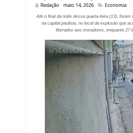
Redação
maio 14, 2026
Economia
Até o final da noite dessa quarta-feira (13), fora
na capital paulista, no local da explosão que a
liberados aos moradores, enquanto 27 t