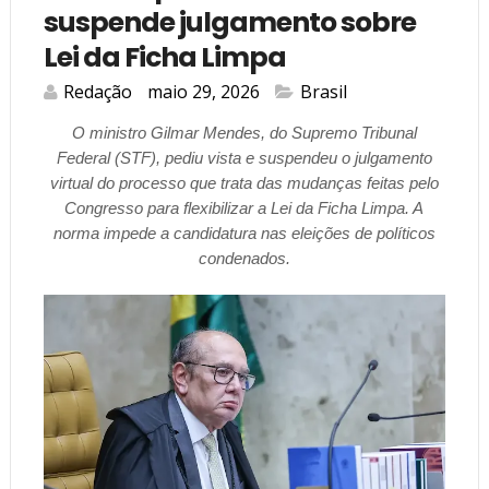
suspende julgamento sobre
Lei da Ficha Limpa
Redação
maio 29, 2026
Brasil
O ministro Gilmar Mendes, do Supremo Tribunal
Federal (STF), pediu vista e suspendeu o julgamento
virtual do processo que trata das mudanças feitas pelo
Congresso para flexibilizar a Lei da Ficha Limpa. A
norma impede a candidatura nas eleições de políticos
condenados.